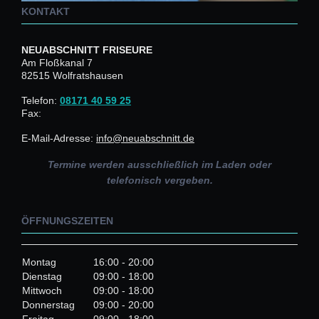
KONTAKT
NEUABSCHNITT FRISEURE
Am Floßkanal
7
82515
Wolfratshausen
Telefon:
08171 40 59 25
Fax:
E-Mail-Adresse:
info@neuabschnitt.de
Termine werden ausschließlich im Laden oder
telefonisch vergeben.
ÖFFNUNGSZEITEN
Montag
16:00
-
20:00
Dienstag
09:00
-
18:00
Mittwoch
09:00
-
18:00
Donnerstag
09:00
-
20:00