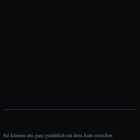
Sie können uns ganz gemütlich mit dem Auto erreichen