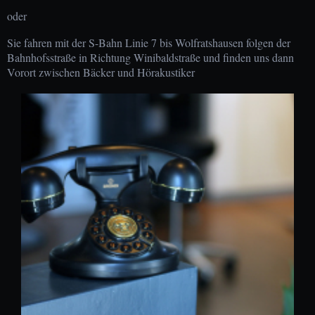
oder
Sie fahren mit der S-Bahn Linie 7 bis Wolfratshausen folgen der
Bahnhofsstraße in Richtung Winibaldstraße und finden uns dann
Vorort zwischen Bäcker und Hörakustiker