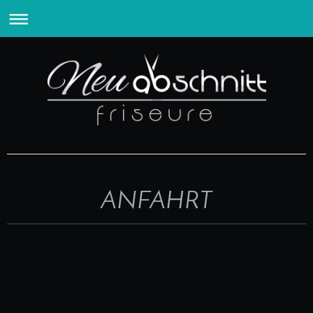
ANFAHRT